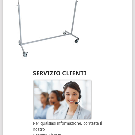
SERVIZIO CLIENTI
Per qualsiasi informazione, contatta il
nostro