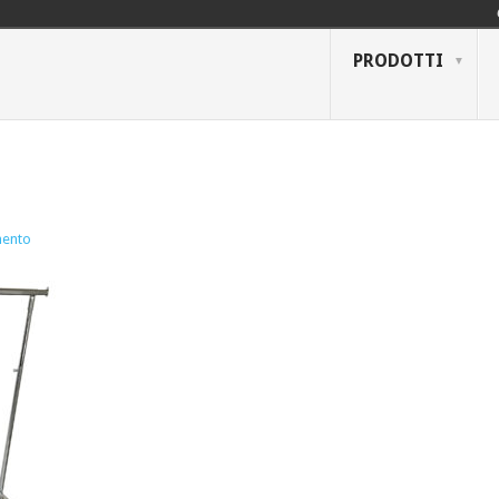
PRODOTTI
ento