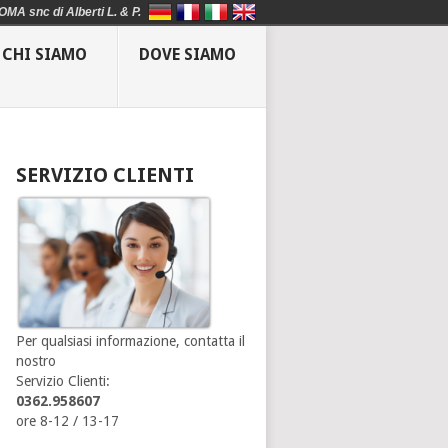
OMA snc di Alberti L. & P.
CHI SIAMO
DOVE SIAMO
SERVIZIO CLIENTI
Per qualsiasi informazione, contatta il
nostro
Servizio Clienti:
0362.958607
ore 8-12 / 13-17