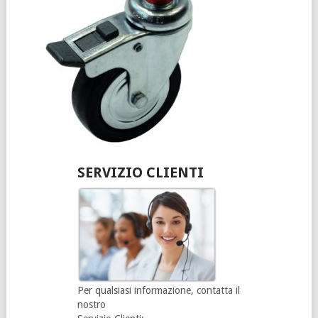
SERVIZIO CLIENTI
Per qualsiasi informazione, contatta il
nostro