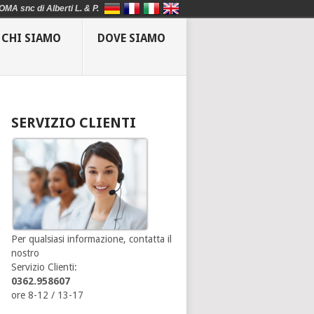
OMA snc di Alberti L. & P.
CHI SIAMO
DOVE SIAMO
SERVIZIO CLIENTI
Per qualsiasi informazione, contatta il
nostro
Servizio Clienti:
0362.958607
ore 8-12 / 13-17