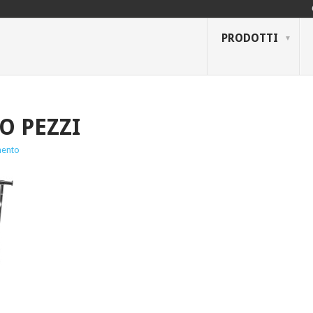
PRODOTTI
O PEZZI
ento