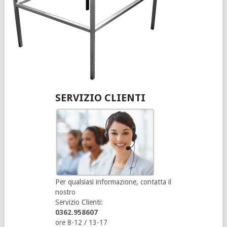
SERVIZIO CLIENTI
Per qualsiasi informazione, contatta il
nostro
Servizio Clienti:
0362.958607
ore 8-12 / 13-17