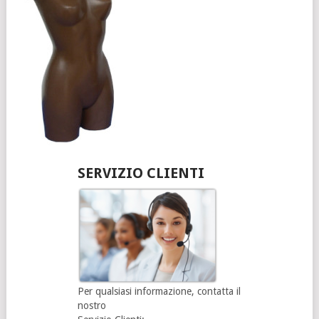
SERVIZIO CLIENTI
Per qualsiasi informazione, contatta il
nostro