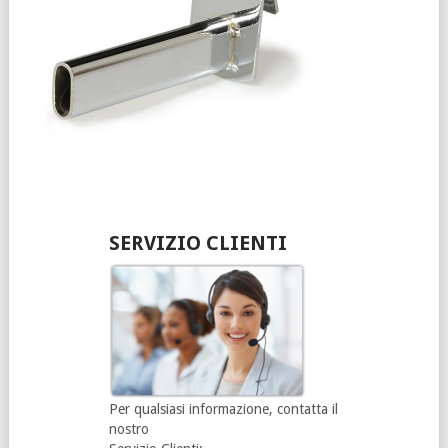
SERVIZIO CLIENTI
Per qualsiasi informazione, contatta il
nostro